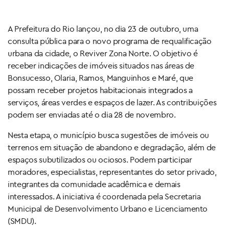
A Prefeitura do Rio lançou, no dia 23 de outubro, uma
consulta pública para o novo programa de requalificação
urbana da cidade, o Reviver Zona Norte. O objetivo é
receber indicações de imóveis situados nas áreas de
Bonsucesso, Olaria, Ramos, Manguinhos e Maré, que
possam receber projetos habitacionais integrados a
serviços, áreas verdes e espaços de lazer. As contribuições
podem ser enviadas até o dia 28 de novembro.
Nesta etapa, o município busca sugestões de imóveis ou
terrenos em situação de abandono e degradação, além de
espaços subutilizados ou ociosos. Podem participar
moradores, especialistas, representantes do setor privado,
integrantes da comunidade acadêmica e demais
interessados. A iniciativa é coordenada pela Secretaria
Municipal de Desenvolvimento Urbano e Licenciamento
(SMDU).