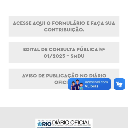
ACESSE AQUI O FORMULÁRIO E FAÇA SUA
CONTRIBUIÇÃO.
EDITAL DE CONSULTA PÚBLICA Nº
01/2025 – SMDU
AVISO DE PUBLICAÇÃO NO DIÁRIO
OFICIAL