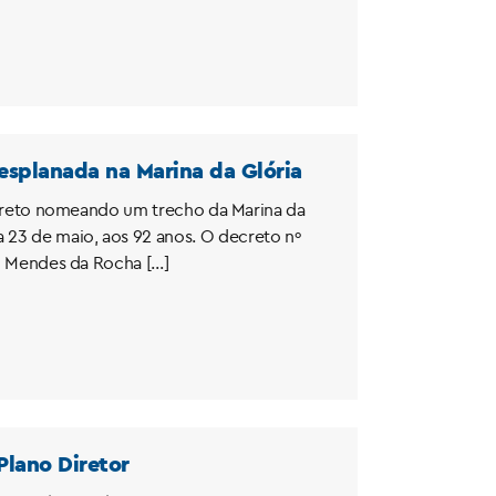
esplanada na Marina da Glória
 decreto nomeando um trecho da Marina da
 23 de maio, aos 92 anos. O decreto nº
lo Mendes da Rocha […]
Plano Diretor