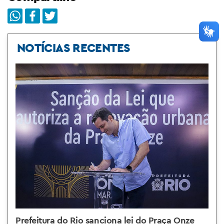
NOTÍCIAS RECENTES
Prefeitura do Rio sanciona lei do Praça Onze