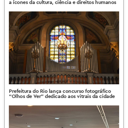
a ícones da cultura, ciência e direitos humanos
Prefeitura do Rio lança concurso fotográfico
“Olhos de Ver” dedicado aos vitrais da cidade