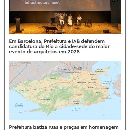
Em Barcelona, Prefeitura e IAB defendem
candidatura do Rio a cidade-sede do maior
evento de arquitetos em 2028
Prefeitura batiza ruas e praças em homenagem