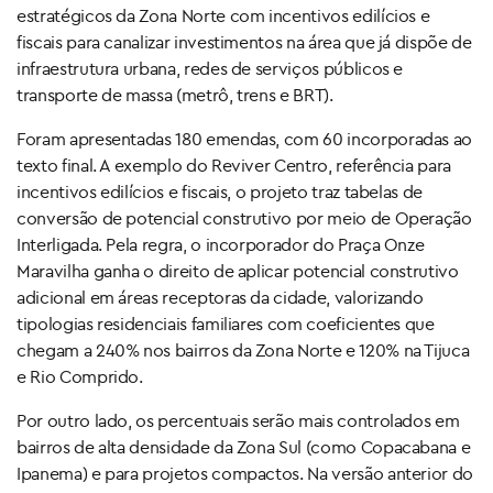
estratégicos da Zona Norte com incentivos edilícios e
fiscais para canalizar investimentos na área que já dispõe de
infraestrutura urbana, redes de serviços públicos e
transporte de massa (metrô, trens e BRT).
Foram apresentadas 180 emendas, com 60 incorporadas ao
texto final. A exemplo do Reviver Centro, referência para
incentivos edilícios e fiscais, o projeto traz tabelas de
conversão de potencial construtivo por meio de Operação
Interligada. Pela regra, o incorporador do Praça Onze
Maravilha ganha o direito de aplicar potencial construtivo
adicional em áreas receptoras da cidade, valorizando
tipologias residenciais familiares com coeficientes que
chegam a 240% nos bairros da Zona Norte e 120% na Tijuca
e Rio Comprido.
Por outro lado, os percentuais serão mais controlados em
bairros de alta densidade da Zona Sul (como Copacabana e
Ipanema) e para projetos compactos. Na versão anterior do