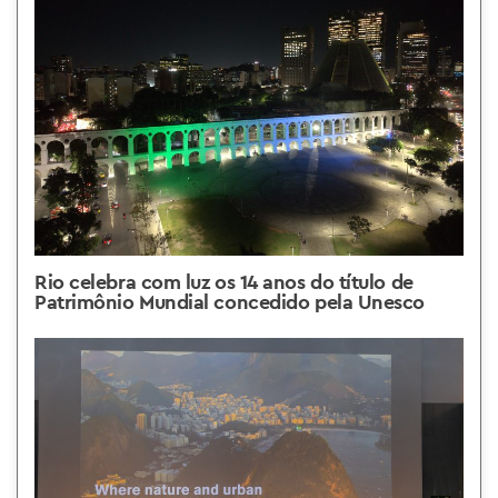
Rio celebra com luz os 14 anos do título de
Patrimônio Mundial concedido pela Unesco