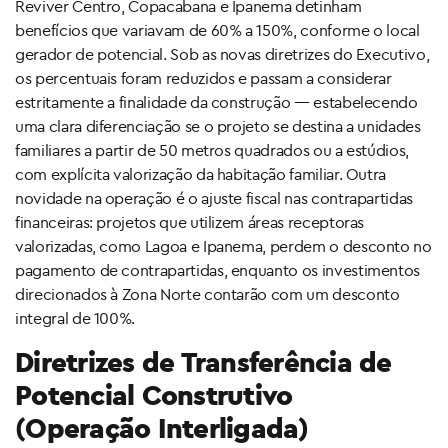
Reviver Centro, Copacabana e Ipanema detinham
benefícios que variavam de 60% a 150%, conforme o local
gerador de potencial. Sob as novas diretrizes do Executivo,
os percentuais foram reduzidos e passam a considerar
estritamente a finalidade da construção — estabelecendo
uma clara diferenciação se o projeto se destina a unidades
familiares a partir de 50 metros quadrados ou a estúdios,
com explícita valorização da habitação familiar. Outra
novidade na operação é o ajuste fiscal nas contrapartidas
financeiras: projetos que utilizem áreas receptoras
valorizadas, como Lagoa e Ipanema, perdem o desconto no
pagamento de contrapartidas, enquanto os investimentos
direcionados à Zona Norte contarão com um desconto
integral de 100%.
Diretrizes de Transferência de
Potencial Construtivo
(Operação Interligada)