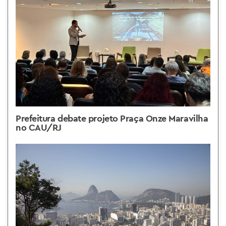
Prefeitura debate projeto Praça Onze Maravilha
no CAU/RJ