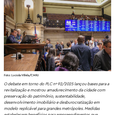
Foto: Luciola Villela/CMRJ
O debate em torno do PLC nº 92/2025 lançou bases para a
revitalização e mostrou amadurecimento da cidade com
preservação do patrimônio, sustentabilidade,
desenvolvimento imobiliário e desburocratização em
modelo replicável para grandes metrópoles. Medidas
estabelecem benefícios para empreendimentos que