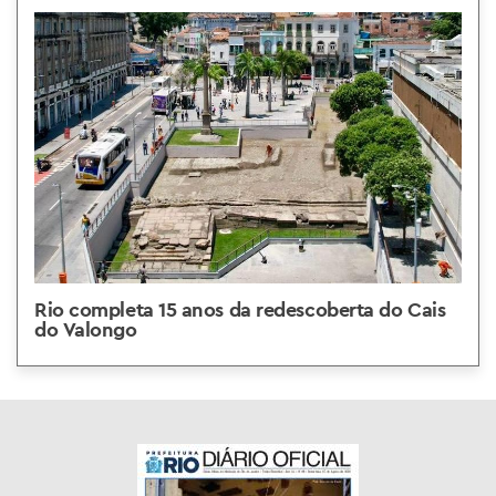
Rio completa 15 anos da redescoberta do Cais
do Valongo