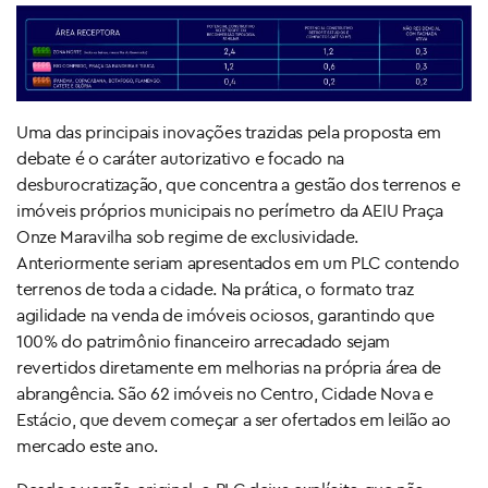
Uma das principais inovações trazidas pela proposta em
debate é o caráter autorizativo e focado na
desburocratização, que concentra a gestão dos terrenos e
imóveis próprios municipais no perímetro da AEIU Praça
Onze Maravilha sob regime de exclusividade.
Anteriormente seriam apresentados em um PLC contendo
terrenos de toda a cidade. Na prática, o formato traz
agilidade na venda de imóveis ociosos, garantindo que
100% do patrimônio financeiro arrecadado sejam
revertidos diretamente em melhorias na própria área de
abrangência. São 62 imóveis no Centro, Cidade Nova e
Estácio, que devem começar a ser ofertados em leilão ao
mercado este ano.