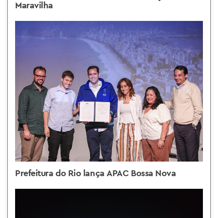
Maravilha
Prefeitura do Rio lança APAC Bossa Nova