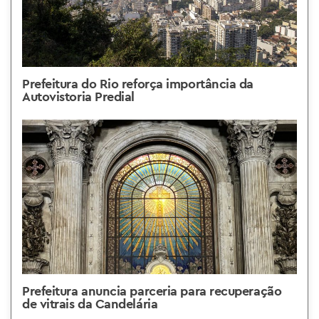
Prefeitura do Rio reforça importância da
Autovistoria Predial
Prefeitura anuncia parceria para recuperação
de vitrais da Candelária