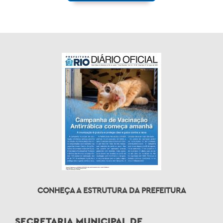
CONHEÇA A ESTRUTURA DA PREFEITURA
SECRETARIA MUNICIPAL DE