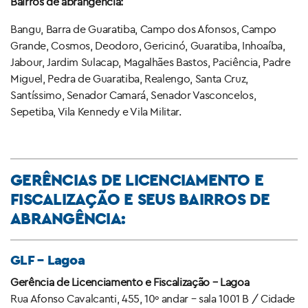
Bairros de abrangência:
Bangu, Barra de Guaratiba, Campo dos Afonsos, Campo
Grande, Cosmos, Deodoro, Gericinó, Guaratiba, Inhoaíba,
Jabour, Jardim Sulacap, Magalhães Bastos, Paciência, Padre
Miguel, Pedra de Guaratiba, Realengo, Santa Cruz,
Santíssimo, Senador Camará, Senador Vasconcelos,
Sepetiba, Vila Kennedy e Vila Militar.
GERÊNCIAS DE LICENCIAMENTO E
FISCALIZAÇÃO E SEUS BAIRROS DE
ABRANGÊNCIA:
GLF – Lagoa
Gerência de Licenciamento e Fiscalização – Lagoa
Rua Afonso Cavalcanti, 455, 10º andar – sala 1001 B / Cidade