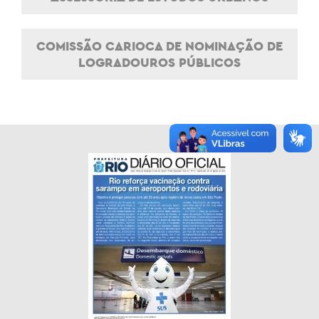
COMISSÃO CARIOCA DE NOMINAÇÃO DE
LOGRADOUROS PÚBLICOS