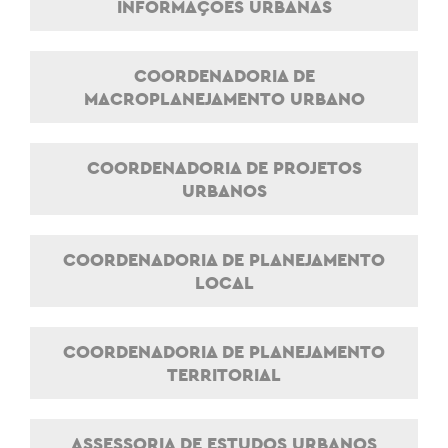
INFORMAÇÕES URBANAS
COORDENADORIA DE
MACROPLANEJAMENTO URBANO
COORDENADORIA DE PROJETOS
URBANOS
COORDENADORIA DE PLANEJAMENTO
LOCAL
COORDENADORIA DE PLANEJAMENTO
TERRITORIAL
ASSESSORIA DE ESTUDOS URBANOS