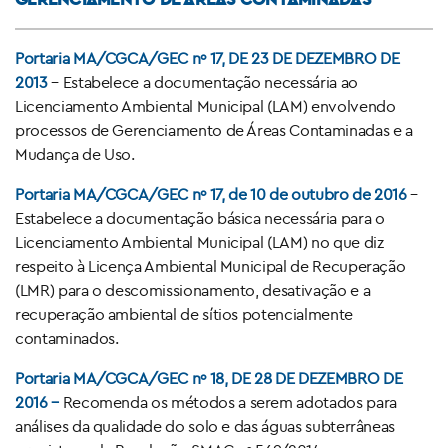
Portaria MA/CGCA/GEC nº 17, DE 23 DE DEZEMBRO DE
2013
– Estabelece a documentação necessária ao
Licenciamento Ambiental Municipal (LAM) envolvendo
processos de Gerenciamento de Áreas Contaminadas e a
Mudança de Uso.
Portaria MA/CGCA/GEC nº 17, de 10 de outubro de 2016
–
Estabelece a documentação básica necessária para o
Licenciamento Ambiental Municipal (LAM) no que diz
respeito à Licença Ambiental Municipal de Recuperação
(LMR) para o descomissionamento, desativação e a
recuperação ambiental de sítios potencialmente
contaminados.
Portaria MA/CGCA/GEC nº 18, DE 28 DE DEZEMBRO DE
2016 –
Recomenda os métodos a serem adotados para
análises da qualidade do solo e das águas subterrâneas